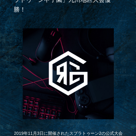
勝！
2019年11月3日に開催されたスプラトゥーン2の公式大会